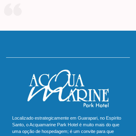
Localizado estrategicamente em Guarapari, no Espírito
Santo, o Acquamarine Park Hotel é muito mais do que
uma opção de hospedagem; é um convite para que