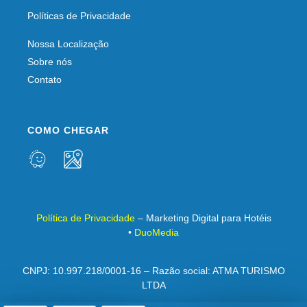
Políticas de Privacidade
Nossa Localização
Sobre nós
Contato
COMO CHEGAR
Política de Privacidade
– Marketing Digital para Hotéis
•
DuoMedia
CNPJ: 10.997.218/0001-16 – Razão social: ATMA TURISMO
LTDA