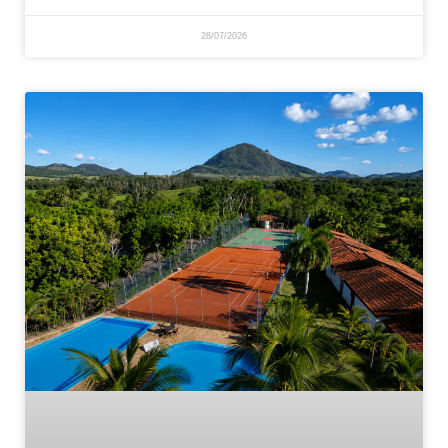
28/07/2026