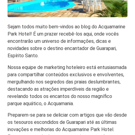
Sejam todos muito bem-vindos ao blog do Acquamarine
Park Hotel! É um prazer recebê-los aqui, onde vocês
encontrarão um universo de informações, dicas e
novidades sobre o destino encantador de Guarapari,
Espírito Santo.
Nossa equipe de marketing hoteleiro está entusiasmada
para compartilhar conteúdos exclusivos e envolventes,
mergulhando nos segredos das praias deslumbrantes,
destacando as atrações imperdíveis da região e
revelando todos os encantos do nosso magnífico
parque aquático, o Acquamania.
Preparem-se para se deliciar com artigos que vão desde
os tesouros escondidos de Guarapari até as últimas
inovações e melhorias do Acquamarine Park Hotel.