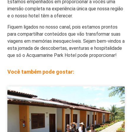
Estamos empenhados em proporcionar a vocês uma
imersão completa na experiência única que nossa região
e o nosso hotel têm a oferecer.
Fiquem ligados no nosso canal, pois estamos prontos
para compartilhar conteúdos que vão transformar suas
viagens em memórias inesquecíveis. Sejam bem-vindos a
esta jornada de descobertas, aventuras e hospitalidade
que só o Acquamarine Park Hotel pode proporcionar!
Você também pode gostar: