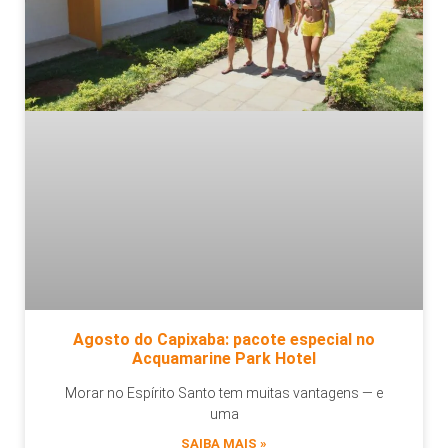
Agosto do Capixaba: pacote especial no
Acquamarine Park Hotel
Morar no Espírito Santo tem muitas vantagens — e
uma
SAIBA MAIS »