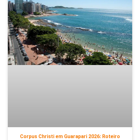
Corpus Christi em Guarapari 2026: Roteiro