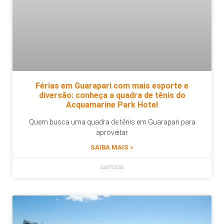
Férias em Guarapari com mais esporte e
diversão: conheça a quadra de tênis do
Acquamarine Park Hotel
Quem busca uma quadra de tênis em Guarapari para
aproveitar
SAIBA MAIS »
03/07/2026